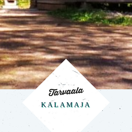
KALAMAJA